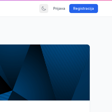
Prijava
Registracija