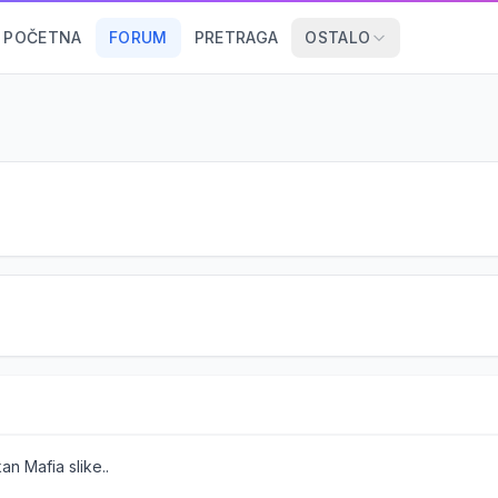
POČETNA
FORUM
PRETRAGA
OSTALO
an Mafia slike..