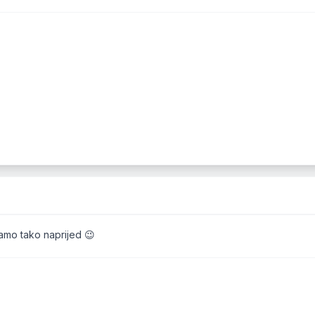
Samo tako naprijed 😉