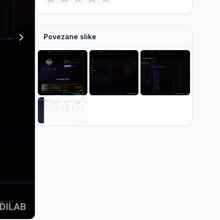
Povezane slike