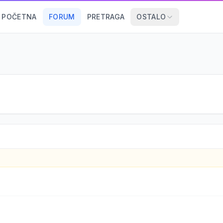
POČETNA
FORUM
PRETRAGA
OSTALO