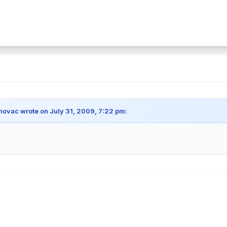
ovac wrote on July 31, 2009, 7:22 pm: