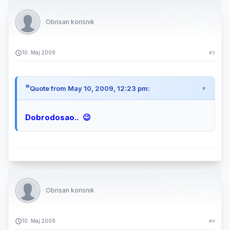
Obrisan korisnik
10. Maj 2009.
#3
Quote from May 10, 2009, 12:23 pm:
Dobrodosao.. 😉
Obrisan korisnik
10. Maj 2009.
#4