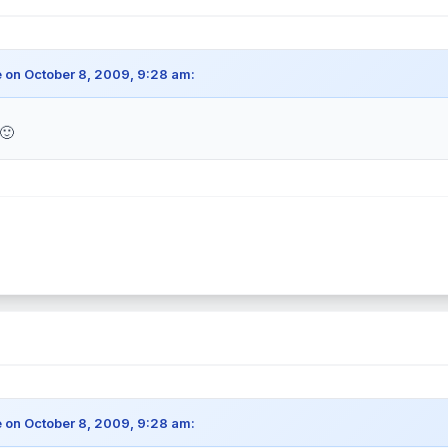
 on October 8, 2009, 9:28 am:
🙂
 on October 8, 2009, 9:28 am: