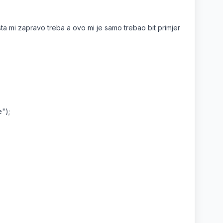
sta mi zapravo treba a ovo mi je samo trebao bit primjer
");