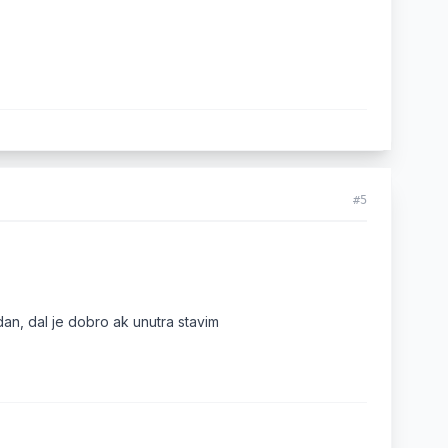
#5
dan, dal je dobro ak unutra stavim