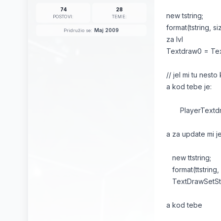
74
28
new tstring;
POSTOVI:
TEME:
format(tstring, s
Maj 2009
Pridružio se:
za lvl
Textdraw0 = Tex
// jel mi tu nesto
a kod tebe je:
PlayerTextdraw
a za update mi j
new ttstring;
format(ttstring, 
TextDrawSetStri
a kod tebe