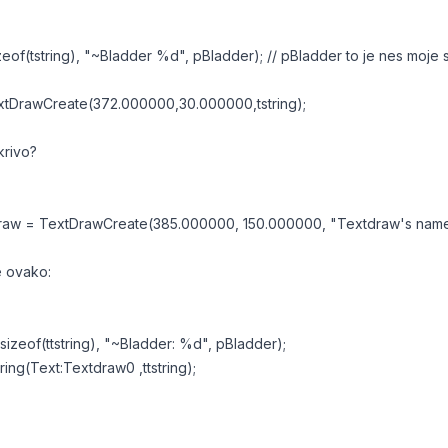
izeof(tstring), "~Bladder %d", pBladder); // pBladder to je nes moje 
tDrawCreate(372.000000,30.000000,tstring);
 krivo?
 = TextDrawCreate(385.000000, 150.000000, "Textdraw's name
e ovako:
sizeof(ttstring), "~Bladder: %d", pBladder);
ng(Text:Textdraw0 ,ttstring);