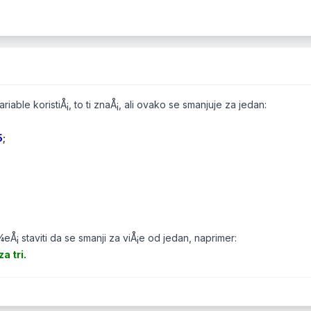
able koristiÅ¡, to ti znaÅ¡, ali ovako se smanjuje za jedan:
5
;
Å¡ staviti da se smanji za viÅ¡e od jedan, naprimer:
 za tri.