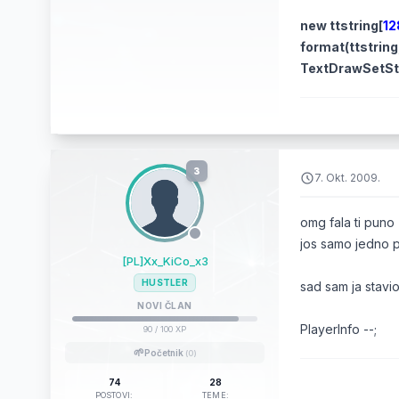
new ttstring[
12
format(ttstring
TextDrawSetStr
3
7. Okt. 2009.
omg fala ti puno
jos samo jedno p
[PL]Xx_KiCo_x3
HUSTLER
sad sam ja stavi
NOVI ČLAN
PlayerInfo --;
90
/ 100 XP
🌱
Početnik
(0)
74
28
POSTOVI:
TEME: