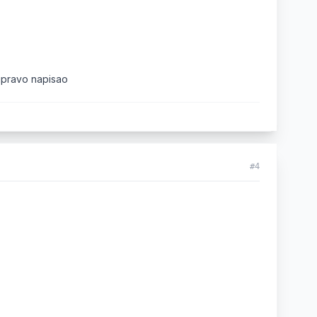
 upravo napisao
#4