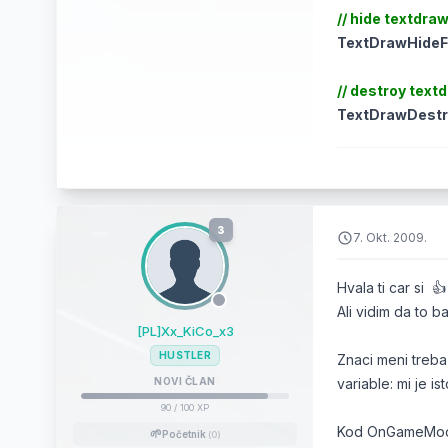
// hide textdraw
TextDrawHideFo
// destroy text
TextDrawDestr
3
7. Okt. 2009.
Hvala ti car si 👍
Ali vidim da to b
[PL]Xx_KiCo_x3
HUSTLER
Znaci meni treba
NOVI ČLAN
variable: mi je is
90
/ 100 XP
Kod OnGameMode
🌱
Početnik
(0)