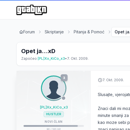
Forum
Skriptanje
Pitanja & Pomoć
Opet ja
Opet ja...xD
Započeo
[PL]Xx_KiCo_x3
•
7. Okt. 2009.
3
7. Okt. 2009.
Slusajte, vjeroj
[PL]Xx_KiCo_x3
Znaci dali mi m
HUSTLER
minute smanji za
NOVI ČLAN
kao moze sebi p
znaci napisao sa
90
/ 100 XP