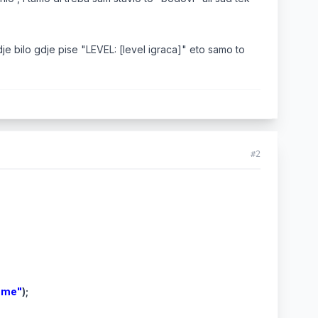
dje bilo gdje pise "LEVEL: [level igraca]" eto samo to
#2
ame"
);