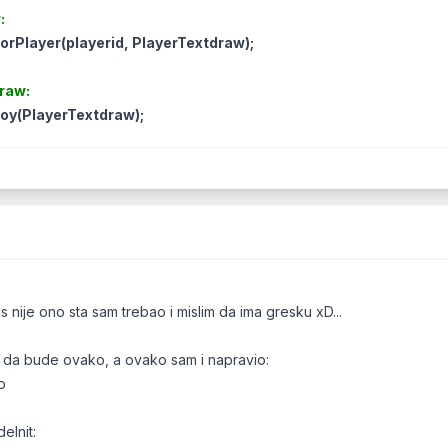
:
rPlayer(playerid, PlayerTextdraw);
draw:
oy(PlayerTextdraw);
as nije ono sta sam trebao i mislim da ima gresku xD...
 da bude ovako, a ovako sam i napravio:
to
Init: