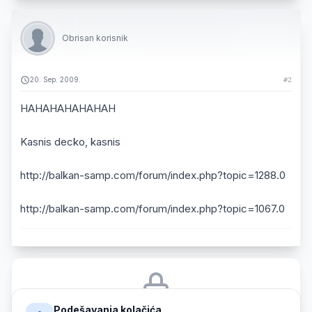
Obrisan korisnik
20. Sep. 2009.
#2
HAHAHAHAHAHAH
Kasnis decko, kasnis
http://balkan-samp.com/forum/index.php?topic=1288.0
http://balkan-samp.com/forum/index.php?topic=1067.0
Podešavanja kolačića