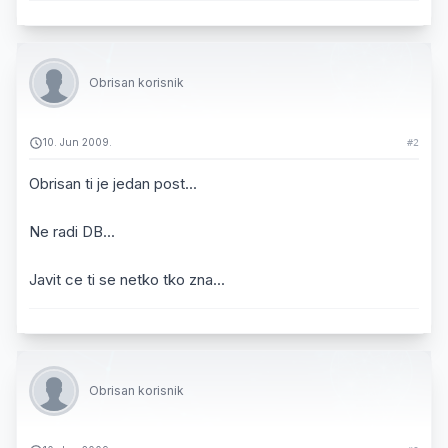
Obrisan korisnik
10. Jun 2009.
#2
Obrisan ti je jedan post...
Ne radi DB...
Javit ce ti se netko tko zna...
Obrisan korisnik