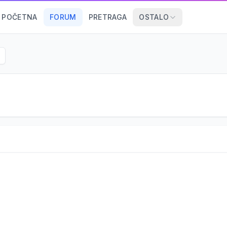
POČETNA
FORUM
PRETRAGA
OSTALO