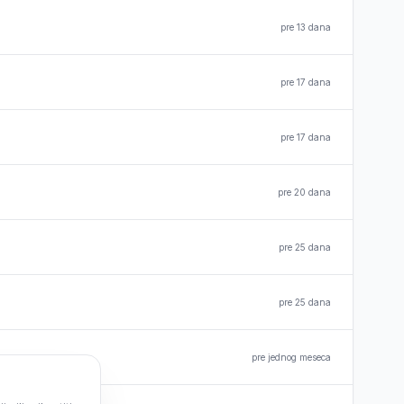
pre 13 dana
pre 17 dana
pre 17 dana
pre 20 dana
pre 25 dana
pre 25 dana
pre jednog meseca